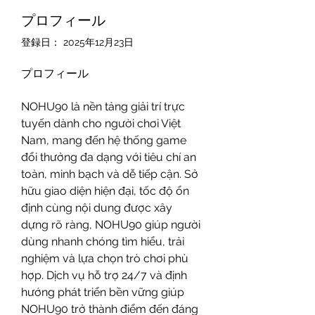
プロフィール
登録日： 2025年12月23日
プロフィール
NOHU90 là nền tảng giải trí trực 
tuyến dành cho người chơi Việt 
Nam, mang đến hệ thống game 
đổi thưởng đa dạng với tiêu chí an 
toàn, minh bạch và dễ tiếp cận. Sở 
hữu giao diện hiện đại, tốc độ ổn 
định cùng nội dung được xây 
dựng rõ ràng, NOHU90 giúp người 
dùng nhanh chóng tìm hiểu, trải 
nghiệm và lựa chọn trò chơi phù 
hợp. Dịch vụ hỗ trợ 24/7 và định 
hướng phát triển bền vững giúp 
NOHU90 trở thành điểm đến đáng 