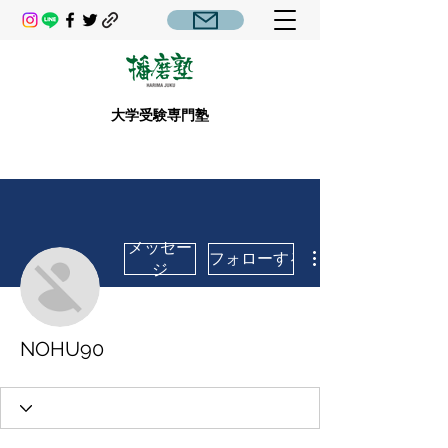
大学受験専門塾
メッセー
フォローする
ジ
NOHU90