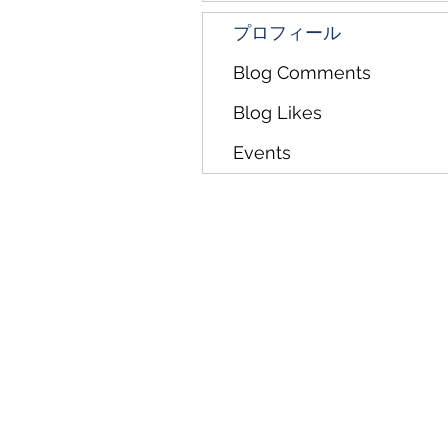
プロフィール
Blog Comments
Blog Likes
Events