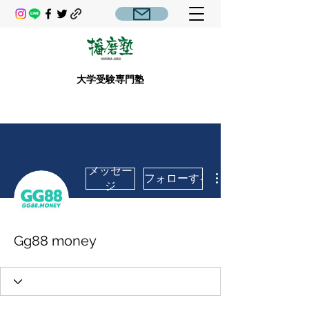
大学受験専門塾
メッセー
フォローする
ジ
Gg88 money