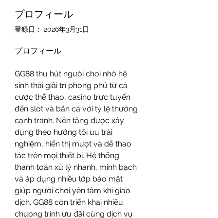
プロフィール
登録日： 2026年3月31日
プロフィール
GG88 thu hút người chơi nhờ hệ 
sinh thái giải trí phong phú từ cá 
cược thể thao, casino trực tuyến 
đến slot và bắn cá với tỷ lệ thưởng 
cạnh tranh. Nền tảng được xây 
dựng theo hướng tối ưu trải 
nghiệm, hiển thị mượt và dễ thao 
tác trên mọi thiết bị. Hệ thống 
thanh toán xử lý nhanh, minh bạch 
và áp dụng nhiều lớp bảo mật 
giúp người chơi yên tâm khi giao 
dịch. GG88 còn triển khai nhiều 
chương trình ưu đãi cùng dịch vụ 