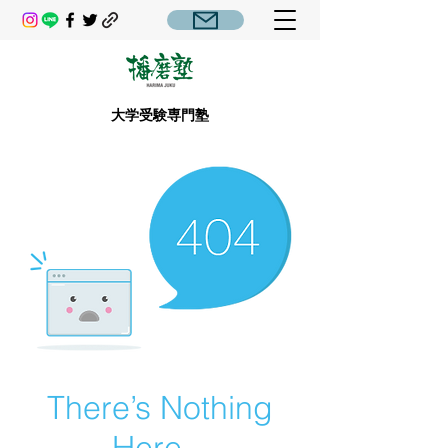
大学受験専門塾
There’s Nothing
Here...