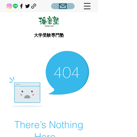
大学受験専門塾
There’s Nothing
Here...