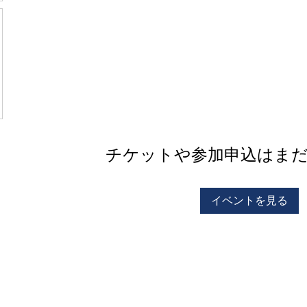
チケットや参加申込はま
イベントを見る