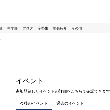
校
中学部
ブログ
卒塾生
塾長紹介
その他
イベント
参加登録したイベントの詳細をこちらで確認できます
今後のイベント
過去のイベント