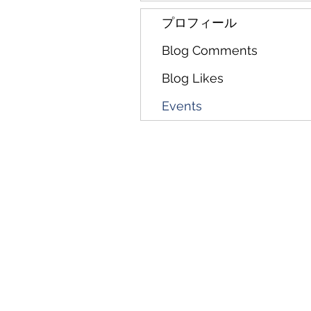
プロフィール
Blog Comments
Blog Likes
Events