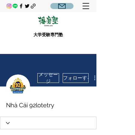
大学受験専門塾
メッセー
フォローする
ジ
Nhà Cái 92lotetry