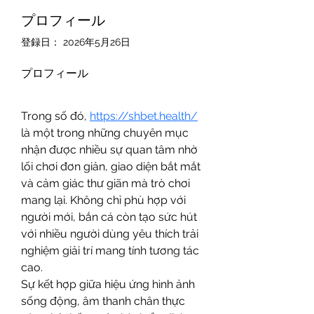
プロフィール
登録日： 2026年5月26日
プロフィール
Trong số đó, 
https://shbet.health/
là một trong những chuyên mục 
nhận được nhiều sự quan tâm nhờ 
lối chơi đơn giản, giao diện bắt mắt 
và cảm giác thư giãn mà trò chơi 
mang lại. Không chỉ phù hợp với 
người mới, bắn cá còn tạo sức hút 
với nhiều người dùng yêu thích trải 
nghiệm giải trí mang tính tương tác 
cao.
Sự kết hợp giữa hiệu ứng hình ảnh 
sống động, âm thanh chân thực 