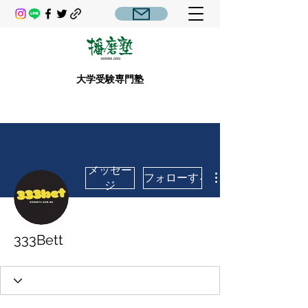
大学受験専門塾
メッセー
フォローする
ジ
333Bett