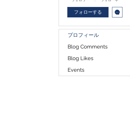
フォロワー
フォロー中
フォローする
プロフィール
Blog Comments
Blog Likes
Events