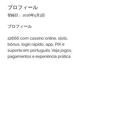
プロフィール
登録日： 2026年5月3日
プロフィール
22666 com cassino online, slots, 
bônus, login rápido, app, PIX e 
suporte em português. Veja jogos, 
pagamentos e experiência prática 
no Brasil.
website: 
https://22666bet.org/
Endereço: Rua Manaus, 190, 
Centro, Manaus – AM, CEP 69010-
000, Brasil
079-227-3191