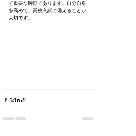
で重要な時期であります。自分自身
を高めて、高校入試に備えることが
大切です。
すべて表示
最新記事