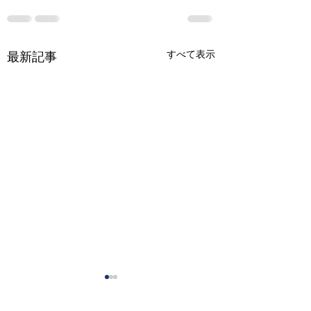
すべて表示
最新記事