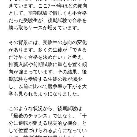
きています。ここ7〜8年ほどの傾向
として、前期試験で惜しくも不合格
だった受験生が、後期試験で合格を
勝ち取るケースが増えています。
その背景には、受験生の志向の変化
があります。多くの生徒が「できる
だけ早く合格を決めたい」と考え、
推薦入試や前期試験に重点を置く傾
向が強まっています。その結果、後
期試験を受験する生徒の数が減少
し、以前に比べて競争率が下がる大
学も見られるようになりました。
このような状況から、後期試験は
「最後のチャンス」ではなく、「十
分に逆転が狙える現実的な機会」と
して位置づけられるようになってい