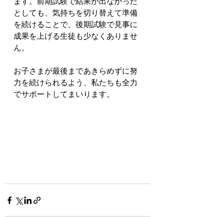
ます。前期試験で結果が出なかった
としても、気持ちを切り替えて準備
を続けることで、後期試験で見事に
成果を上げる生徒も少なくありませ
ん。
お子さまが最後まであきらめずに努
力を続けられるよう、私たちも全力
でサポートしてまいります。