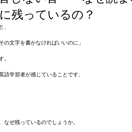
に残っているの？
、

その文字を書かなければいいのに」

。

英語学習者が感じていることです。

、なぜ残っているのでしょうか。
