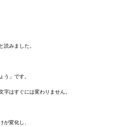
と読みました。

ょう」です。

文字はすぐには変わりません。

けが変化し、
