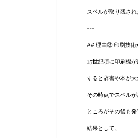
スペルが取り残され
---

## 理由③ 印刷技術
15世紀頃に印刷機が
すると辞書や本が大
その時点でスペルが
ところがその後も発
結果として、
