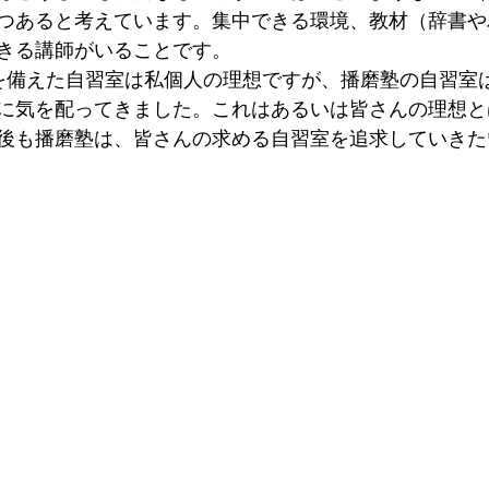
つあると考えています。集中できる環境、教材（辞書や
きる講師がいることです。
に気を配ってきました。これはあるいは皆さんの理想と
後も播磨塾は、皆さんの求める自習室を追求していきた