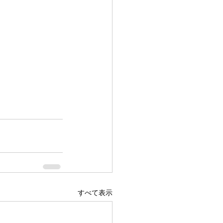
すべて表示