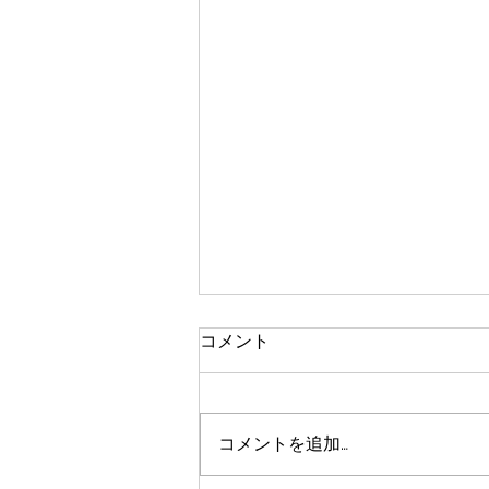
コメント
コメントを追加…