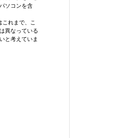
パソコンを含
は異なっている
いと考えていま