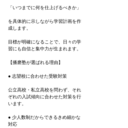
「いつまでに何を仕上げるべきか」

を具体的に示しながら学習計画を作
成します。

目標が明確になることで、日々の学
習にも自信と集中力が生まれます。

【播磨塾が選ばれる理由】

● 志望校に合わせた受験対策

公立高校・私立高校を問わず、それ
ぞれの入試傾向に合わせた対策を行
います。

● 少人数制だからできるきめ細かな
対応
