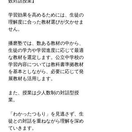
数対話授業】

学習効果を高めるためには、生徒の
理解度に合った教材選びが欠かせま
せん。

播磨塾では、数ある教材の中から、
生徒の学力や学習進度に応じて最適
な教材を選定します。公立中学校の
学習内容については教科書準拠教材
を基本としながら、必要に応じて発
展教材も活用します。

また、授業は少人数制の対話型授
業。

「わかったつもり」を見逃さず、生
徒との対話を重ねながら理解を深め
ていきます。
