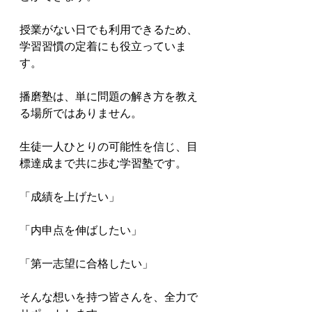
授業がない日でも利用できるため、
学習習慣の定着にも役立っていま
す。

播磨塾は、単に問題の解き方を教え
る場所ではありません。

生徒一人ひとりの可能性を信じ、目
標達成まで共に歩む学習塾です。

「成績を上げたい」

「内申点を伸ばしたい」

「第一志望に合格したい」

そんな想いを持つ皆さんを、全力で