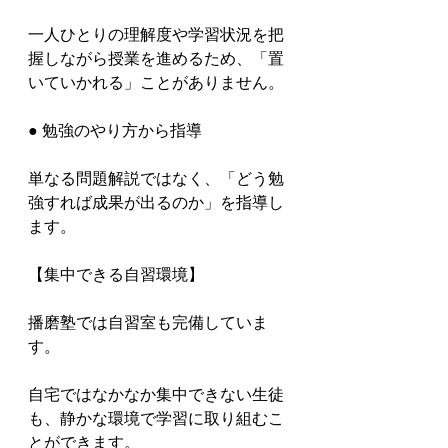
一人ひとりの理解度や学習状況を把
握しながら授業を進めるため、「置
いていかれる」ことがありません。

● 勉強のやり方から指導

単なる問題解説ではなく、「どう勉
強すれば成果が出るのか」を指導し
ます。

【集中できる自習環境】

播磨塾では自習室も完備していま
す。

自宅ではなかなか集中できない生徒
も、静かな環境で学習に取り組むこ
とができます。
