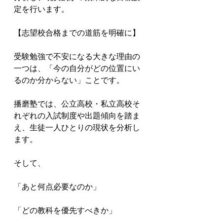
定を行います。

【志望校合格までの道筋を明確に】

受験勉強で不安になる大きな理由の
一つは、「今の自分がどの位置にい
るのか分からない」ことです。

播磨塾では、公立高校・私立高校そ
れぞれの入試制度や出題傾向を踏ま
え、生徒一人ひとりの現状を分析し
ます。

そして、

「あと何点必要なのか」

「どの教科を優先すべきか」
