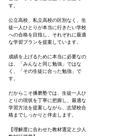
す。

公立高校、私立高校の区別なく、生
徒一人ひとりが本当に行きたい学校
への合格を目指し、それぞれに最適
な学習プランを提案しています。

成績を上げるために本当に必要なの
は、「みんなと同じ勉強」ではな
く、「その生徒に合った勉強」で
す。

だからこそ播磨塾では、生徒一人ひ
とりの現状を丁寧に把握し、最適な
学習方法を提案しながら、志望校合
格までしっかりと伴走します。

【理解度に合わせた教材選定と少人