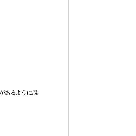
があるように感