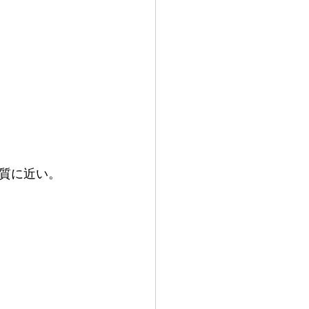
質に近い。
