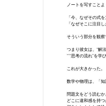
ノートを写すことよ
「今、なぜその式を立
「なぜそこに注目し
そういう部分を観察
つまり彼女は、“解法”
**“思考の流れ”を学び
これが大きかった。

数学や物理は、「知
問題文をどう読むか。 
どこに違和感を持つか。