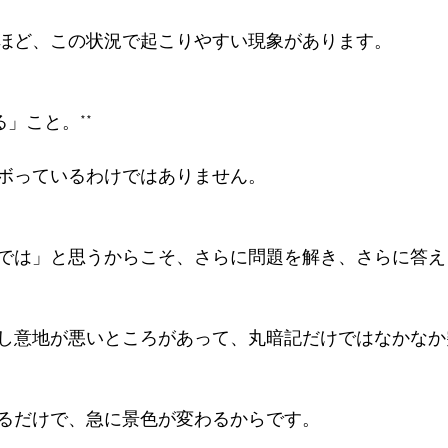
ほど、この状況で起こりやすい現象があります。

」こと。**

っているわけではありません。  

では」と思うからこそ、さらに問題を解き、さらに答え
し意地が悪いところがあって、丸暗記だけではなかなか
るだけで、急に景色が変わるからです。
