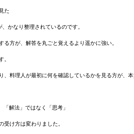


た

が、かなり整理されているのです。

する方が、解答を丸ごと覚えるより遥かに強い。

。

り、料理人が最初に何を確認しているかを見る方が、本
、「解法」ではなく「思考」

の受け方は変わりました。
