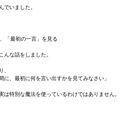
んでいました。

こんな話をしました。

  

間に、最初に何を言い出すかを見てみなさい」

実は特別な魔法を使っているわけではありません。
