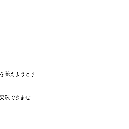
を覚えようとす
突破できませ