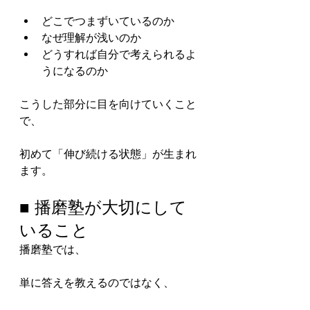
どこでつまずいているのか
なぜ理解が浅いのか
どうすれば自分で考えられるよ
うになるのか
こうした部分に目を向けていくこと
で、
初めて「伸び続ける状態」が生まれ
ます。
■ 播磨塾が大切にして
いること
播磨塾では、
単に答えを教えるのではなく、