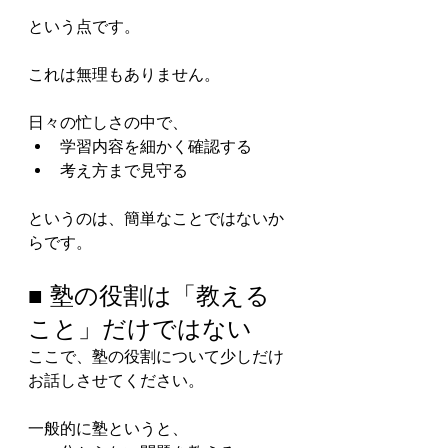
という点です。
これは無理もありません。
日々の忙しさの中で、
学習内容を細かく確認する
考え方まで見守る
というのは、簡単なことではないか
らです。
■ 塾の役割は「教える
こと」だけではない
ここで、塾の役割について少しだけ
お話しさせてください。
一般的に塾というと、