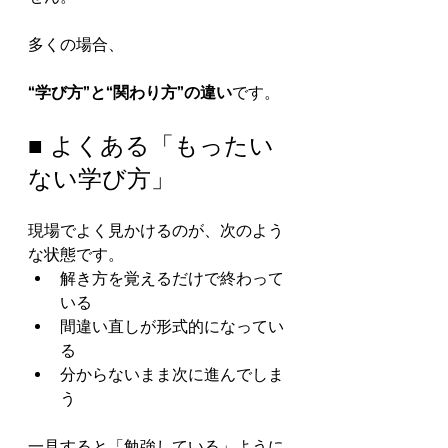
多くの場合、
“学び方”と“関わり方”の違い
です。
■ よくある「もったい
ない学び方」
現場でよく見かけるのが、次のよう
な状態です。
解き方を覚えるだけで終わって
いる
間違い直しが形式的になってい
る
分からないまま次に進んでしま
う
一見すると「勉強している」ように