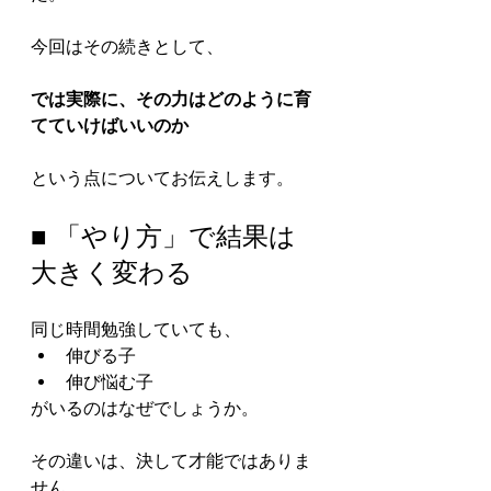
今回はその続きとして、
では実際に、その力はどのように育
てていけばいいのか
という点についてお伝えします。
■ 「やり方」で結果は
大きく変わる
同じ時間勉強していても、
伸びる子
伸び悩む子
がいるのはなぜでしょうか。
その違いは、決して才能ではありま
せん。