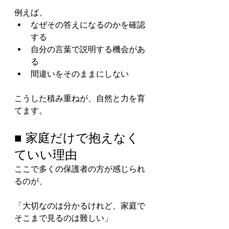
例えば、
なぜその答えになるのかを確認
する
自分の言葉で説明する機会があ
る
間違いをそのままにしない
こうした積み重ねが、自然と力を育
てます。
■ 家庭だけで抱えなく
ていい理由
ここで多くの保護者の方が感じられ
るのが、
「大切なのは分かるけれど、家庭で
そこまで見るのは難しい」