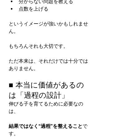
分からない問題を教える
点数を上げる
というイメージが強いかもしれませ
ん。
もちろんそれも大切です。
ただ本来は、それだけでは十分では
ありません。
■ 本当に価値があるの
は「過程の設計」
伸びる子を育てるために必要なの
は、
結果ではなく“過程”を整えること
で
す。