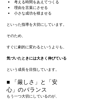
考える時間をあえてつくる
理由を言葉にさせる
小さな成功を積ませる
といった指導を大切にしています。
そのため、
すぐに劇的に変わるというよりも、
気づいたときには大きく伸びている
という成長を目指しています。
■ 「厳しさ」と「安
心」のバランス
もう一つ大切にしているのが、