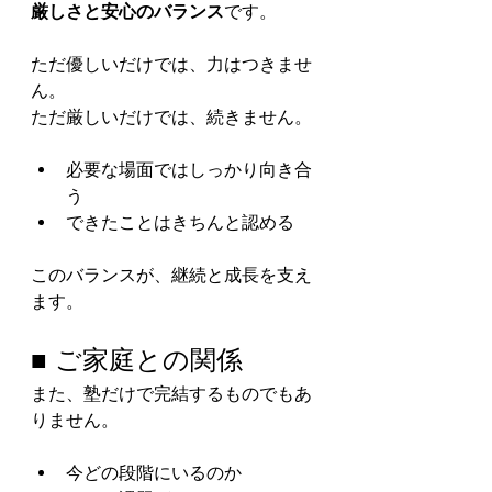
厳しさと安心のバランス
です。
ただ優しいだけでは、力はつきませ
ん。
ただ厳しいだけでは、続きません。
必要な場面ではしっかり向き合
う
できたことはきちんと認める
このバランスが、継続と成長を支え
ます。
■ ご家庭との関係
また、塾だけで完結するものでもあ
りません。
今どの段階にいるのか