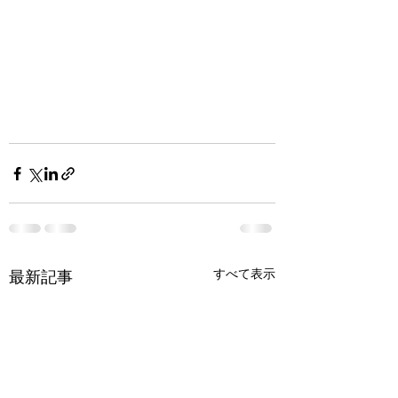
すべて表示
最新記事