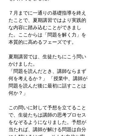
７月までに一通りの基礎指導を終え
たことで、夏期講習ではより実践的
な内容に踏み込むことができまし
た。ここからは「問題を解く力」を
本質的に高めるフェーズです。
夏期講習では、生徒たちにこう問い
かけました。
「問題を読んだとき、講師ならまず
何を考えるか？」 「授業中、講師が
問題を読んだ後に最初に話すことは
何か？」
この問いに対して予想を立てること
で、生徒たちは講師の思考プロセス
をなぞるようになりました。予想が
当たれば、講師が解ける問題は自分