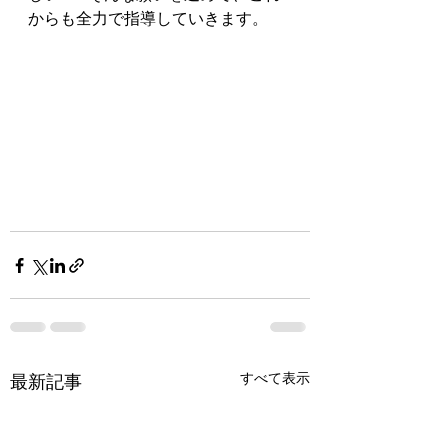
からも全力で指導していきます。
すべて表示
最新記事