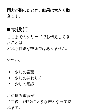
両方が揃ったとき、結果は大きく動
きます。
■最後に
ここまでのシリーズでお伝えしてき
たことは、
どれも特別な技術ではありません。
ですが、
少しの言葉
少しの関わり方
少しの意識
この積み重ねが、
半年後、1年後に大きな差となって現
れます。