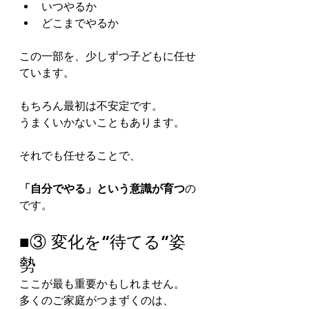
いつやるか
どこまでやるか
この一部を、少しずつ子どもに任せ
ています。
もちろん最初は不安定です。
うまくいかないこともあります。
それでも任せることで、
「自分でやる」という意識が育つ
の
です。
■③ 変化を“待てる”姿
勢
ここが最も重要かもしれません。
多くのご家庭がつまずくのは、