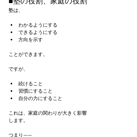
■塾の役割、家庭の役割
塾は、
わかるようにする
できるようにする
方向を示す
ことができます。
ですが、
続けること
習慣にすること
自分の力にすること
これは、家庭の関わりが大きく影響
します。
つまり——