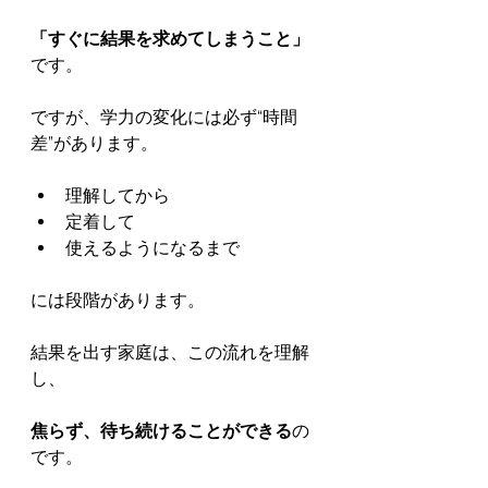
「すぐに結果を求めてしまうこと」
です。
ですが、学力の変化には必ず“時間
差”があります。
理解してから
定着して
使えるようになるまで
には段階があります。
結果を出す家庭は、この流れを理解
し、
焦らず、待ち続けることができる
の
です。