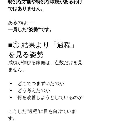
特別な才能や特別な環境があるわけ
ではありません。
あるのは——
一貫した“姿勢”です。
■① 結果より「過程」
を見る姿勢
成績が伸びる家庭は、点数だけを見
ません。
どこでつまずいたのか
どう考えたのか
何を改善しようとしているのか
こうした“過程”に目を向けていま
す。