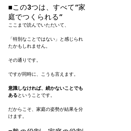
■この3つは、すべて“家
庭でつくられる”
ここまで読んでいただいて、
「特別なことではない」と感じられ
たかもしれません。
その通りです。
ですが同時に、こうも言えます。
意識しなければ、続かないことでも
ある
ということです。
だからこそ、家庭の姿勢が結果を分
けます。