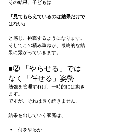
その結果、子どもは
「見てもらえているのは結果だけで
はない」
と感じ、挑戦するようになります。
そしてこの積み重ねが、最終的な結
果に繋がっていきます。
■② 「やらせる」では
なく「任せる」姿勢
勉強を管理すれば、一時的には動き
ます。
ですが、それは長く続きません。
結果を出していく家庭は、
何をやるか