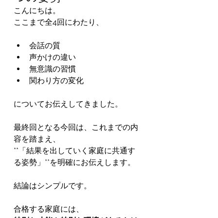
こんにちは。
ここまで全4回にわたり、
会話の質
声かけの違い
無意識の習慣
関わり方の変化
についてお伝えしてきました。
最終回となる今回は、これまでの内
容を踏まえ、
**「結果を出していく家庭に共通す
る姿勢」**を明確にお伝えします。
結論はシンプルです。
合格する家庭には、