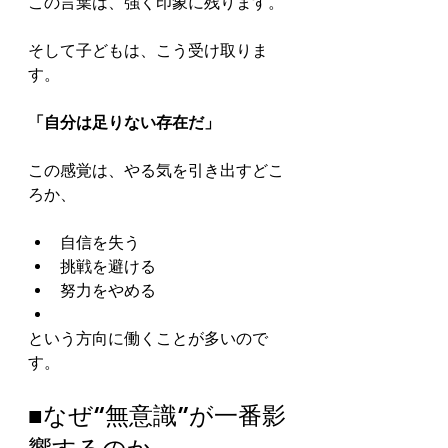
この言葉は、強く印象に残ります。
そして子どもは、こう受け取りま
す。
「自分は足りない存在だ」
この感覚は、やる気を引き出すどこ
ろか、
自信を失う
挑戦を避ける
努力をやめる
という方向に働くことが多いので
す。
■なぜ“無意識”が一番影