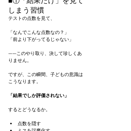
■①「結果だけ」を見て
しまう習慣
テストの点数を見て、
「なんでこんな点数なの？」
「前より下がってるじゃない」
——このやり取り、決して珍しくあ
りません。
ですが、この瞬間、子どもの意識は
こうなります。
「結果でしか評価されない」
するとどうなるか。
点数を隠す
ミスを誤魔化す