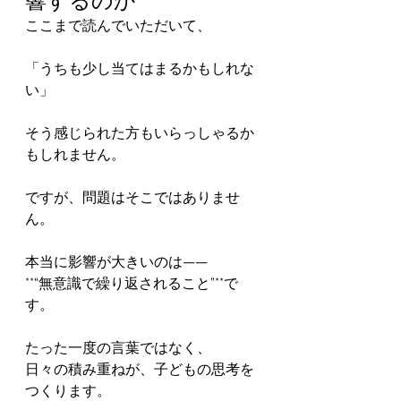
響するのか
ここまで読んでいただいて、
「うちも少し当てはまるかもしれな
い」
そう感じられた方もいらっしゃるか
もしれません。
ですが、問題はそこではありませ
ん。
本当に影響が大きいのは——
**“無意識で繰り返されること”**で
す。
たった一度の言葉ではなく、
日々の積み重ねが、子どもの思考を
つくります。