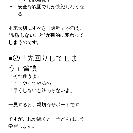
安全な範囲でしか挑戦しなくな
る
本来大切にすべき「過程」が消え、
“失敗しないこと”が目的に変わって
しまう
のです。
■②「先回りしてしま
う」習慣
「それ違うよ」
「こうやってやるの」
「早くしないと終わらないよ」
一見すると、親切なサポートです。
ですがこれが続くと、子どもはこう
学習します。