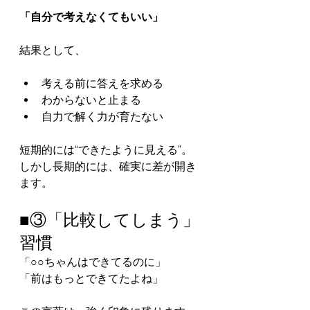
「自分で考えなくてもいい」
結果として、
考える前に答えを求める
わからないと止まる
自力で解く力が育たない
短期的には“できたように見える”。
しかし長期的には、確実に差が開き
ます。
■③「比較してしまう」
習慣
「○○ちゃんはできてるのに」
「前はもっとできてたよね」