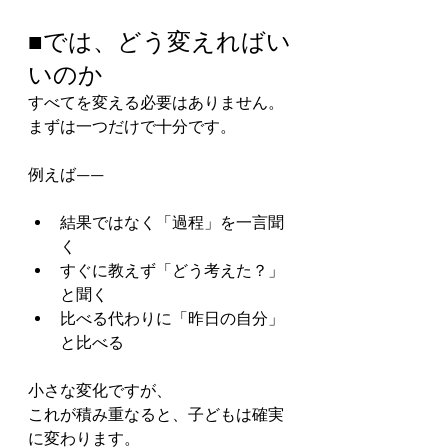
■では、どう変えればい
いのか
すべてを変える必要はありません。
まずは一つだけで十分です。
例えば——
結果ではなく「過程」を一言聞
く
すぐに教えず「どう考えた？」
と聞く
比べる代わりに「昨日の自分」
と比べる
小さな変化ですが、
これが積み重なると、子どもは確実
に変わります。