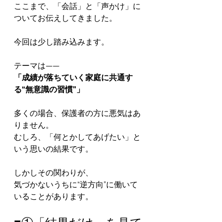
ここまで、「会話」と「声かけ」に
ついてお伝えしてきました。
今回は少し踏み込みます。
テーマは——
「成績が落ちていく家庭に共通す
る“無意識の習慣”」
多くの場合、保護者の方に悪気はあ
りません。
むしろ、「何とかしてあげたい」と
いう思いの結果です。
しかしその関わりが、
気づかないうちに“逆方向”に働いて
いることがあります。