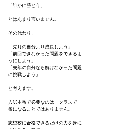
「誰かに勝とう」

とはあまり言いません。

その代わり、

「先月の自分より成長しよう」

「前回できなかった問題をできるよ
うにしよう」

「去年の自分なら解けなかった問題
に挑戦しよう」

と考えます。

入試本番で必要なのは、クラスで一
番になることではありません。

志望校に合格できるだけの力を身に