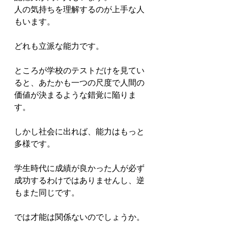
人の気持ちを理解するのが上手な人
もいます。

どれも立派な能力です。

ところが学校のテストだけを見てい
ると、あたかも一つの尺度で人間の
価値が決まるような錯覚に陥りま
す。

しかし社会に出れば、能力はもっと
多様です。

学生時代に成績が良かった人が必ず
成功するわけではありませんし、逆
もまた同じです。

では才能は関係ないのでしょうか。
