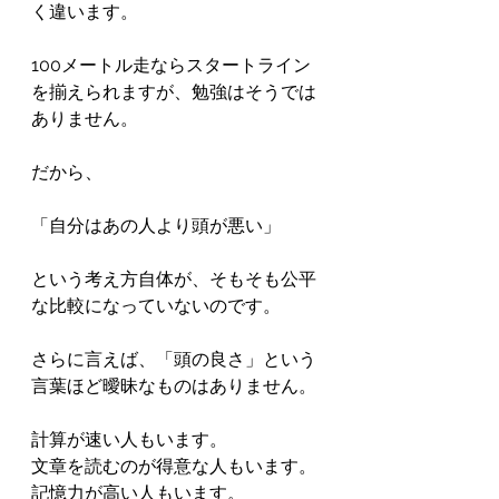
く違います。

100メートル走ならスタートライン
を揃えられますが、勉強はそうでは
ありません。

だから、

「自分はあの人より頭が悪い」

という考え方自体が、そもそも公平
な比較になっていないのです。

さらに言えば、「頭の良さ」という
言葉ほど曖昧なものはありません。

計算が速い人もいます。

文章を読むのが得意な人もいます。

記憶力が高い人もいます。
