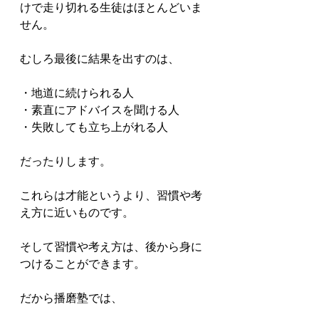
けで走り切れる生徒はほとんどいま
せん。

むしろ最後に結果を出すのは、

・地道に続けられる人

・素直にアドバイスを聞ける人

・失敗しても立ち上がれる人

だったりします。

これらは才能というより、習慣や考
え方に近いものです。

そして習慣や考え方は、後から身に
つけることができます。

だから播磨塾では、
