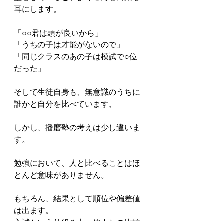
耳にします。

「○○君は頭が良いから」

「うちの子は才能がないので」

「同じクラスのあの子は模試で○位
だった」

そして生徒自身も、無意識のうちに
誰かと自分を比べています。

しかし、播磨塾の考えは少し違いま
す。

勉強において、人と比べることはほ
とんど意味がありません。

もちろん、結果として順位や偏差値
は出ます。
