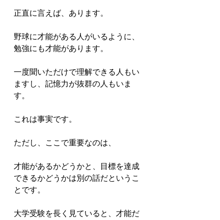
正直に言えば、あります。

野球に才能がある人がいるように、
勉強にも才能があります。

一度聞いただけで理解できる人もい
ますし、記憶力が抜群の人もいま
す。

これは事実です。

ただし、ここで重要なのは、

才能があるかどうかと、目標を達成
できるかどうかは別の話だというこ
とです。

大学受験を長く見ていると、才能だ