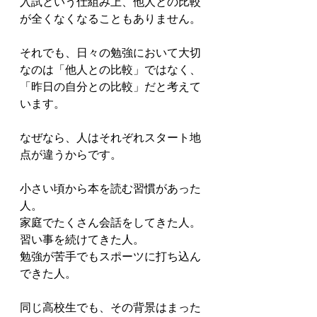
入試という仕組み上、他人との比較
が全くなくなることもありません。

それでも、日々の勉強において大切
なのは「他人との比較」ではなく、
「昨日の自分との比較」だと考えて
います。

なぜなら、人はそれぞれスタート地
点が違うからです。

小さい頃から本を読む習慣があった
人。

家庭でたくさん会話をしてきた人。

習い事を続けてきた人。

勉強が苦手でもスポーツに打ち込ん
できた人。

同じ高校生でも、その背景はまった