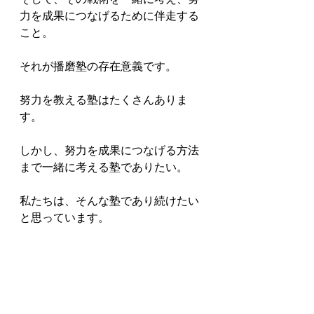
力を成果につなげるために伴走する
こと。

それが播磨塾の存在意義です。

努力を教える塾はたくさんありま
す。

しかし、努力を成果につなげる方法
まで一緒に考える塾でありたい。

私たちは、そんな塾であり続けたい
と思っています。