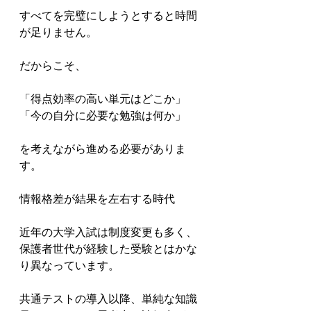
すべてを完璧にしようとすると時間
が足りません。

だからこそ、

「得点効率の高い単元はどこか」

「今の自分に必要な勉強は何か」

を考えながら進める必要がありま
す。

情報格差が結果を左右する時代

近年の大学入試は制度変更も多く、
保護者世代が経験した受験とはかな
り異なっています。

共通テストの導入以降、単純な知識