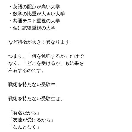
・英語の配点が高い大学

・数学の比重が大きい大学

・共通テスト重視の大学

・個別試験重視の大学

など特徴が大きく異なります。

つまり、「何を勉強するか」だけで
なく、「どこを受けるか」も結果を
左右するのです。

戦術を持たない受験生

戦術を持たない受験生は、

「有名だから」

「友達が受けるから」

「なんとなく」
