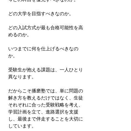
どの大学を目指すべきなのか。

どの入試方式が最も合格可能性を高
めるのか。

いつまでに何を仕上げるべきなの
か。

受験生が抱える課題は、一人ひとり
異なります。

だからこそ播磨塾では、単に問題の
解き方を教えるだけではなく、生徒
それぞれに合った受験戦略を考え、
学習計画を立て、進路選択を支援
し、最後まで伴走することを大切に
しています。
