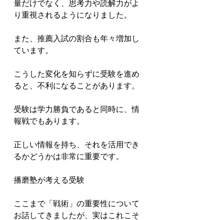
量だけでなく、思考力や読解力がよ
り重視されるようになりました。

また、推薦入試の割合も年々増加し
ています。

こうした変化を知らずに受験を進め
ると、不利になることがあります。

受験は学力勝負であると同時に、情
報戦でもあります。

正しい情報を持ち、それを活用でき
るかどうかは非常に重要です。

播磨塾が考える受験

ここまで「戦術」の重要性について
お話してきましたが、実はこれこそ