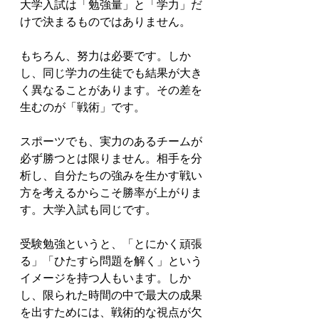
大学入試は「勉強量」と「学力」だ
けで決まるものではありません。

もちろん、努力は必要です。しか
し、同じ学力の生徒でも結果が大き
く異なることがあります。その差を
生むのが「戦術」です。

スポーツでも、実力のあるチームが
必ず勝つとは限りません。相手を分
析し、自分たちの強みを生かす戦い
方を考えるからこそ勝率が上がりま
す。大学入試も同じです。

受験勉強というと、「とにかく頑張
る」「ひたすら問題を解く」という
イメージを持つ人もいます。しか
し、限られた時間の中で最大の成果
を出すためには、戦術的な視点が欠