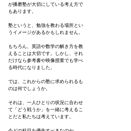
が播磨塾が大切にしている考え方で
もあります。

塾というと、勉強を教わる場所とい
うイメージがあるかもしれません。

もちろん、英語や数学の解き方を教
えることは大切です。しかし、それ
だけなら参考書や映像授業でも学べ
る時代になりました。

では、これからの塾に求められるも
のは何でしょうか。

それは、一人ひとりの状況に合わせ
て「どう戦うか」を一緒に考えるこ
とだと私たちは考えています。

今どの科目を優先すべきなのか。
