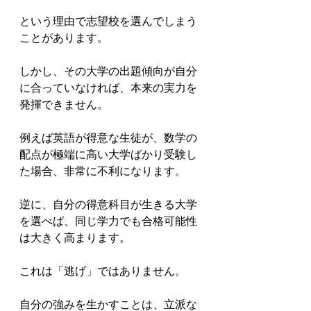
という理由で志望校を選んでしまう
ことがあります。

しかし、その大学の出題傾向が自分
に合っていなければ、本来の実力を
発揮できません。

例えば英語が得意な生徒が、数学の
配点が極端に高い大学ばかり受験し
た場合、非常に不利になります。

逆に、自分の得意科目が生きる大学
を選べば、同じ学力でも合格可能性
は大きく高まります。

これは「逃げ」ではありません。

自分の強みを生かすことは、立派な