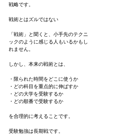
戦略です。

戦術とはズルではない

「戦術」と聞くと、小手先のテクニ
ックのように感じる人もいるかもし
れません。

しかし、本来の戦術とは、

・限られた時間をどこに使うか

・どの科目を重点的に伸ばすか

・どの大学を受験するか

・どの順番で受験するか

を合理的に考えることです。

受験勉強は長期戦です。
