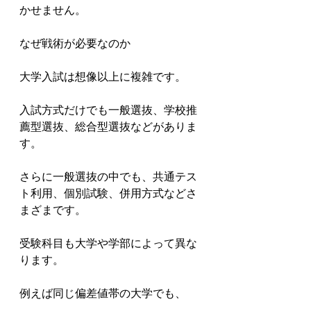
かせません。

なぜ戦術が必要なのか

大学入試は想像以上に複雑です。

入試方式だけでも一般選抜、学校推
薦型選抜、総合型選抜などがありま
す。

さらに一般選抜の中でも、共通テス
ト利用、個別試験、併用方式などさ
まざまです。

受験科目も大学や学部によって異な
ります。

例えば同じ偏差値帯の大学でも、
