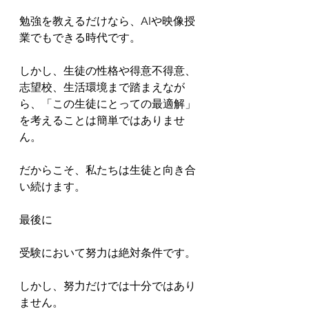
勉強を教えるだけなら、AIや映像授
業でもできる時代です。

しかし、生徒の性格や得意不得意、
志望校、生活環境まで踏まえなが
ら、「この生徒にとっての最適解」
を考えることは簡単ではありませ
ん。

だからこそ、私たちは生徒と向き合
い続けます。

最後に

受験において努力は絶対条件です。

しかし、努力だけでは十分ではあり
ません。
