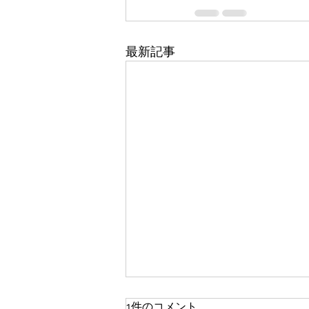
最新記事
1件のコメント