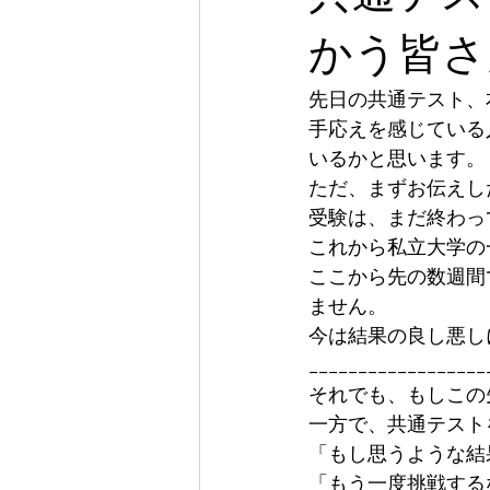
かう皆さ
先日の共通テスト、
手応えを感じている
いるかと思います。
ただ、まずお伝えし
受験は、まだ終わっ
これから私立大学の
ここから先の数週間
ません。
今は結果の良し悪し
__________________
それでも、もしこの
一方で、共通テスト
「もし思うような結
「もう一度挑戦する