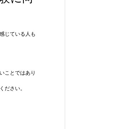
感じている人も
いことではあり
ください。