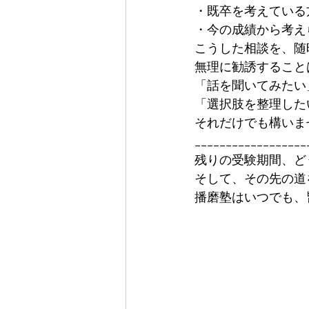
・既卒を考えている
・今の成績から考え
こうした相談を、随
無理に勧誘すること
「話を聞いてみたい
「選択肢を整理した
それだけでも構いま
__________________
残りの受験期間、ど
そして、その先の道
播磨塾はいつでも、