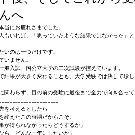
んへ
本当にお疲れさまでした。
人もいれば、「思っていたような結果ではなかった」と
たいのは一つだけです。
ていません。
一般入試、国公立大学の二次試験が控えています。
で結果が大きく変わることも、大学受験では決して珍し
に関わらず、目の前の受験に最後まで全力で向き合って
______________________
先を考えるとしたら
を終えたこの時期だからこそ、
果が得られなかったらどうするか」
なら、どんな一年にしたいか」