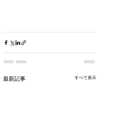
すべて表示
最新記事