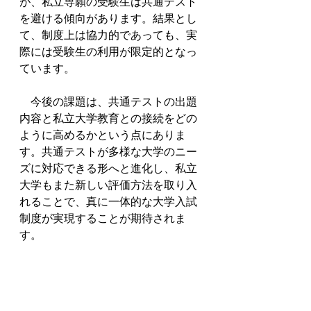
が、私立専願の受験生は共通テスト
を避ける傾向があります。結果とし
て、制度上は協力的であっても、実
際には受験生の利用が限定的となっ
ています。
　今後の課題は、共通テストの出題
内容と私立大学教育との接続をどの
ように高めるかという点にありま
す。共通テストが多様な大学のニー
ズに対応できる形へと進化し、私立
大学もまた新しい評価方法を取り入
れることで、真に一体的な大学入試
制度が実現することが期待されま
す。