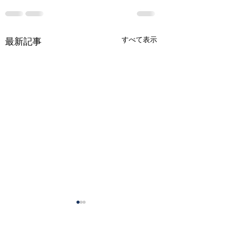
すべて表示
最新記事