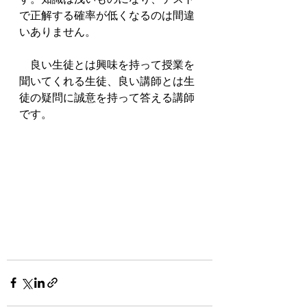
で正解する確率が低くなるのは間違
いありません。
　良い生徒とは興味を持って授業を
聞いてくれる生徒、良い講師とは生
徒の疑問に誠意を持って答える講師
です。