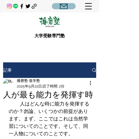
大学受験専門塾
記事
播磨塾 進学塾
2025年9月22日
読了時間: 2分
人が最も能力を発揮す時
         人はどんな時に能力を発揮する
のか？勿論、いくつかの前提があり
ます。まず、ここではこれは当然学
習についてのことです。そして、同
一人物についてのことです。