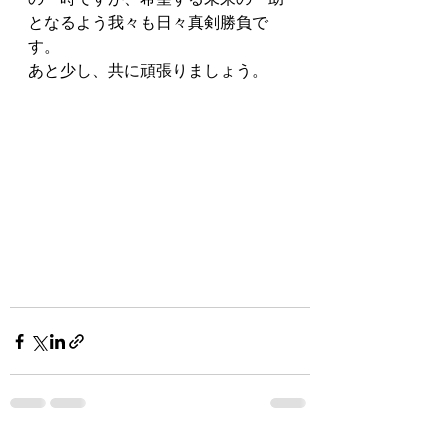
となるよう我々も日々真剣勝負で
す。
あと少し、共に頑張りましょう。