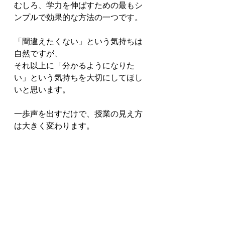
むしろ、学力を伸ばすための最もシ
ンプルで効果的な方法の一つです。

「間違えたくない」という気持ちは
自然ですが、

それ以上に「分かるようになりた
い」という気持ちを大切にしてほし
いと思います。

一歩声を出すだけで、授業の見え方
は大きく変わります。