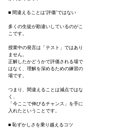
■ 間違えることは“評価”ではない

多くの生徒が勘違いしているのがこ
こです。

授業中の発言は「テスト」ではあり
ません。

正解したかどうかで評価される場で
はなく、理解を深めるための練習の
場です。

つまり、間違えることは減点ではな
く、

「今ここで伸びるチャンス」を手に
入れたということです。

■ 恥ずかしさを乗り越えるコツ
