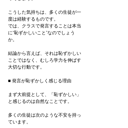
こうした気持ちは、多くの生徒が一
度は経験するものです。

では、クラスで発言することは本当
に“恥ずかしいこと”なのでしょう
か。

結論から言えば、それは恥ずかしい
ことではなく、むしろ学力を伸ばす
大切な行動です。

■ 発言が恥ずかしく感じる理由

まず大前提として、「恥ずかしい」
と感じるのは自然なことです。

多くの生徒は次のような不安を持っ
ています。
