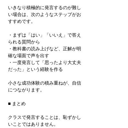
いきなり積極的に発言するのが難し
い場合は、次のようなステップがお
すすめです。

・まずは「はい」「いいえ」で答え
られる質問から

・教科書の読み上げなど、正解が明
確な場面で声を出す

・一度発言して「思ったより大丈夫
だった」という経験を作る

小さな成功体験の積み重ねが、自信
につながります。

■ まとめ

クラスで発言することは、恥ずかし
いことではありません。
