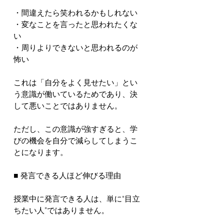
・間違えたら笑われるかもしれない

・変なことを言ったと思われたくな
い

・周りよりできないと思われるのが
怖い

これは「自分をよく見せたい」とい
う意識が働いているためであり、決
して悪いことではありません。

ただし、この意識が強すぎると、学
びの機会を自分で減らしてしまうこ
とになります。

■ 発言できる人ほど伸びる理由

授業中に発言できる人は、単に“目立
ちたい人”ではありません。
