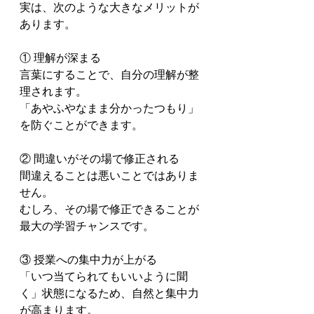
実は、次のような大きなメリットが
あります。

① 理解が深まる

言葉にすることで、自分の理解が整
理されます。

「あやふやなまま分かったつもり」
を防ぐことができます。

② 間違いがその場で修正される

間違えることは悪いことではありま
せん。

むしろ、その場で修正できることが
最大の学習チャンスです。

③ 授業への集中力が上がる

「いつ当てられてもいいように聞
く」状態になるため、自然と集中力
が高まります。
