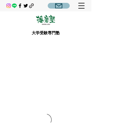
大学受験専門塾