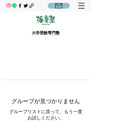
大学受験専門塾
グループが見つかりません
グループリストに戻って、もう一度
お試しください。