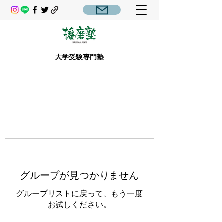
大学受験専門塾
グループが見つかりません
グループリストに戻って、もう一度
お試しください。